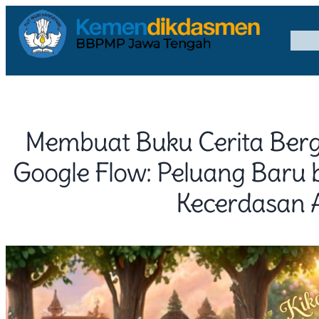
Membuat Buku Cerita Ber
Google Flow: Peluang Baru 
Kecerdasan Ar