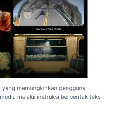
 AI yang memungkinkan pengguna
media melalui instruksi berbentuk teks