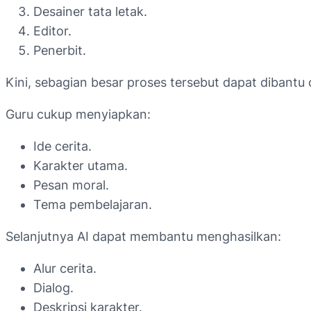
Desainer tata letak.
Editor.
Penerbit.
Kini, sebagian besar proses tersebut dapat dibantu o
Guru cukup menyiapkan:
Ide cerita.
Karakter utama.
Pesan moral.
Tema pembelajaran.
Selanjutnya AI dapat membantu menghasilkan:
Alur cerita.
Dialog.
Deskripsi karakter.