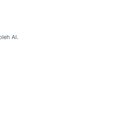
leh AI.