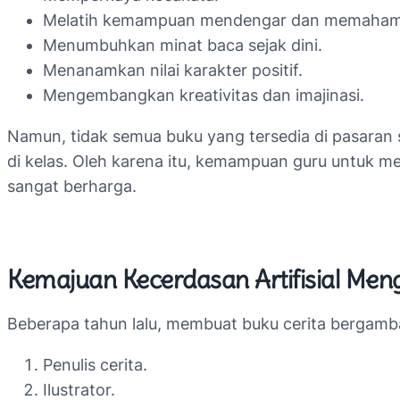
Melatih kemampuan mendengar dan memahami 
Menumbuhkan minat baca sejak dini.
Menanamkan nilai karakter positif.
Mengembangkan kreativitas dan imajinasi.
Namun, tidak semua buku yang tersedia di pasaran
di kelas. Oleh karena itu, kemampuan guru untuk me
sangat berharga.
Kemajuan Kecerdasan Artifisial M
Beberapa tahun lalu, membuat buku cerita bergamba
Penulis cerita.
Ilustrator.