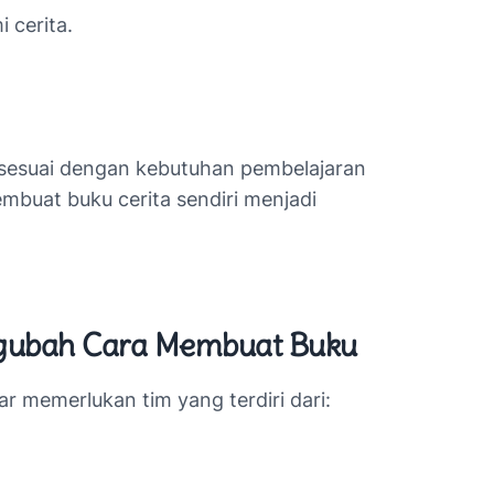
cerita.
 sesuai dengan kebutuhan pembelajaran
mbuat buku cerita sendiri menjadi
engubah Cara Membuat Buku
r memerlukan tim yang terdiri dari: