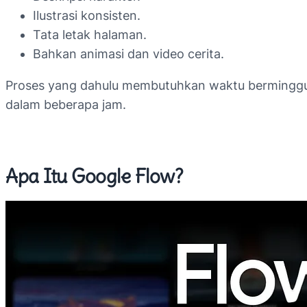
Ilustrasi konsisten.
Tata letak halaman.
Bahkan animasi dan video cerita.
Proses yang dahulu membutuhkan waktu berminggu-
dalam beberapa jam.
Apa Itu Google Flow?