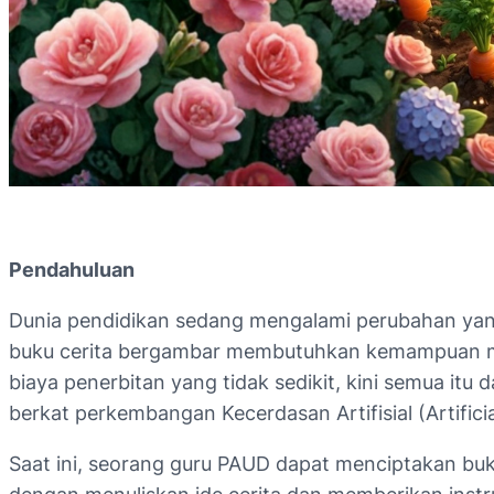
Pendahuluan
Dunia pendidikan sedang mengalami perubahan yan
buku cerita bergambar membutuhkan kemampuan me
biaya penerbitan yang tidak sedikit, kini semua itu
berkat perkembangan Kecerdasan Artifisial (Artificial
Saat ini, seorang guru PAUD dapat menciptakan bu