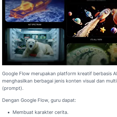
Google Flow merupakan platform kreatif berbasis
menghasilkan berbagai jenis konten visual dan multi
(prompt).
Dengan Google Flow, guru dapat:
Membuat karakter cerita.