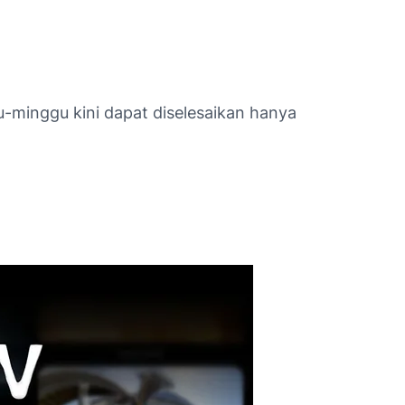
minggu kini dapat diselesaikan hanya