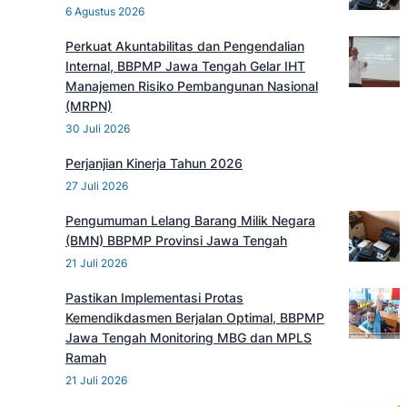
6 Agustus 2026
Perkuat Akuntabilitas dan Pengendalian
Internal, BBPMP Jawa Tengah Gelar IHT
Manajemen Risiko Pembangunan Nasional
(MRPN)
30 Juli 2026
Perjanjian Kinerja Tahun 2026
27 Juli 2026
Pengumuman Lelang Barang Milik Negara
(BMN) BBPMP Provinsi Jawa Tengah
21 Juli 2026
Pastikan Implementasi Protas
Kemendikdasmen Berjalan Optimal, BBPMP
Jawa Tengah Monitoring MBG dan MPLS
Ramah
21 Juli 2026