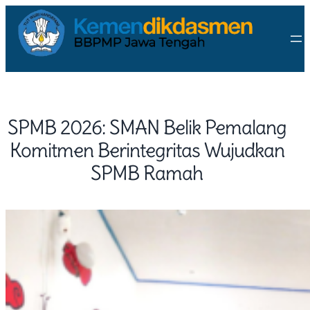
SPMB 2026: SMAN Belik Pemalang
Komitmen Berintegritas Wujudkan
SPMB Ramah