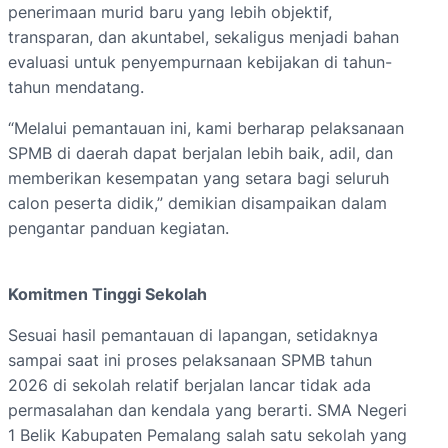
penerimaan murid baru yang lebih objektif,
transparan, dan akuntabel, sekaligus menjadi bahan
evaluasi untuk penyempurnaan kebijakan di tahun-
tahun mendatang.
“Melalui pemantauan ini, kami berharap pelaksanaan
SPMB di daerah dapat berjalan lebih baik, adil, dan
memberikan kesempatan yang setara bagi seluruh
calon peserta didik,” demikian disampaikan dalam
pengantar panduan kegiatan.
Komitmen Tinggi Sekolah
Sesuai hasil pemantauan di lapangan, setidaknya
sampai saat ini proses pelaksanaan SPMB tahun
2026 di sekolah relatif berjalan lancar tidak ada
permasalahan dan kendala yang berarti. SMA Negeri
1 Belik Kabupaten Pemalang salah satu sekolah yang