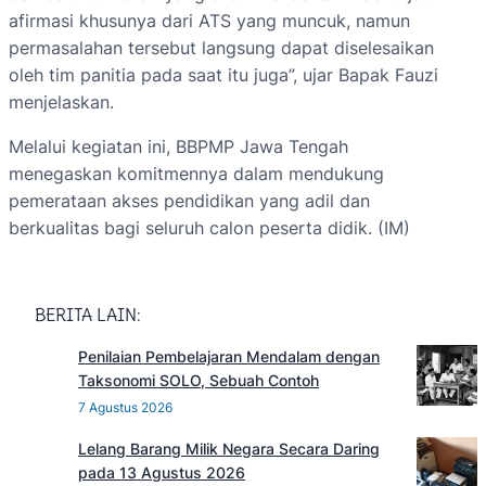
afirmasi khusunya dari ATS yang muncuk, namun
permasalahan tersebut langsung dapat diselesaikan
oleh tim panitia pada saat itu juga”, ujar Bapak Fauzi
menjelaskan.
Melalui kegiatan ini, BBPMP Jawa Tengah
menegaskan komitmennya dalam mendukung
pemerataan akses pendidikan yang adil dan
berkualitas bagi seluruh calon peserta didik. (IM)
BERITA LAIN:
Penilaian Pembelajaran Mendalam dengan
Taksonomi SOLO, Sebuah Contoh
7 Agustus 2026
Lelang Barang Milik Negara Secara Daring
pada 13 Agustus 2026