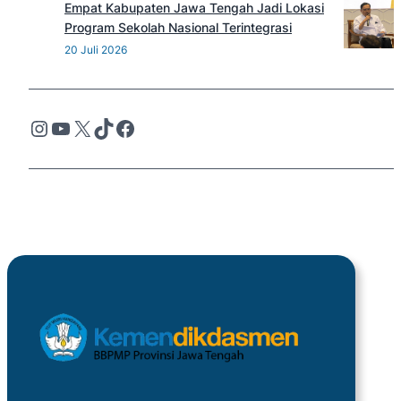
Empat Kabupaten Jawa Tengah Jadi Lokasi
Program Sekolah Nasional Terintegrasi
20 Juli 2026
Instagram
YouTube
X
TikTok
Facebook