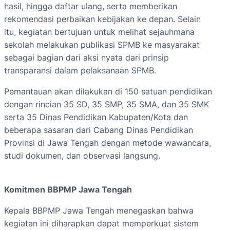
hasil, hingga daftar ulang, serta memberikan
rekomendasi perbaikan kebijakan ke depan. Selain
itu, kegiatan bertujuan untuk melihat sejauhmana
sekolah melakukan publikasi SPMB ke masyarakat
sebagai bagian dari aksi nyata dari prinsip
transparansi dalam pelaksanaan SPMB.
Pemantauan akan dilakukan di 150 satuan pendidikan
dengan rincian 35 SD, 35 SMP, 35 SMA, dan 35 SMK
serta 35 Dinas Pendidikan Kabupaten/Kota dan
beberapa sasaran dari Cabang Dinas Pendidikan
Provinsi di Jawa Tengah dengan metode wawancara,
studi dokumen, dan observasi langsung.
Komitmen BBPMP Jawa Tengah
Kepala BBPMP Jawa Tengah menegaskan bahwa
kegiatan ini diharapkan dapat memperkuat sistem