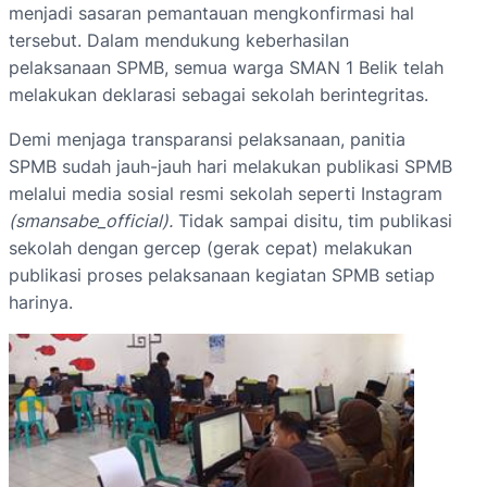
menjadi sasaran pemantauan mengkonfirmasi hal
tersebut. Dalam mendukung keberhasilan
pelaksanaan SPMB, semua warga SMAN 1 Belik telah
melakukan deklarasi sebagai sekolah berintegritas.
Demi menjaga transparansi pelaksanaan, panitia
SPMB sudah jauh-jauh hari melakukan publikasi SPMB
melalui media sosial resmi sekolah seperti Instagram
(smansabe_official).
Tidak sampai disitu, tim publikasi
sekolah dengan gercep (gerak cepat) melakukan
publikasi proses pelaksanaan kegiatan SPMB setiap
harinya.