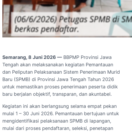
Semarang, 8 Juni 2026 —
BBPMP Provinsi Jawa
Tengah akan melaksanakan kegiatan Pemantauan
dan Peliputan Pelaksanaan Sistem Penerimaan Murid
Baru (SPMB) di Provinsi Jawa Tengah Tahun 2026
untuk memastikan proses penerimaan peserta didik
baru berjalan objektif, transparan, dan akuntabel.
Kegiatan ini akan berlangsung selama empat pekan
mulai 1 – 30 Juni 2026. Pemantauan bertujuan untuk
mengidentifikasi pelaksanaan SPMB di lapangan,
mulai dari proses pendaftaran, seleksi, penetapan