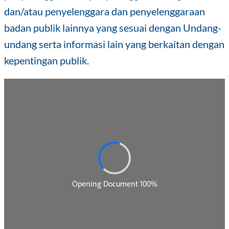
dan/atau penyelenggara dan penyelenggaraan
badan publik lainnya yang sesuai dengan Undang-
undang serta informasi lain yang berkaitan dengan
kepentingan publik.