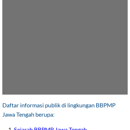
Daftar informasi publik di lingkungan BBPMP
Jawa Tengah berupa:
Sejarah BBPMP Jawa Tengah