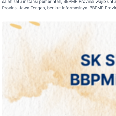
salah satu instansi pemerintah, BBPMP Provinsi wajib u
Provinsi Jawa Tengah, berikut informasinya. BBPMP Provi