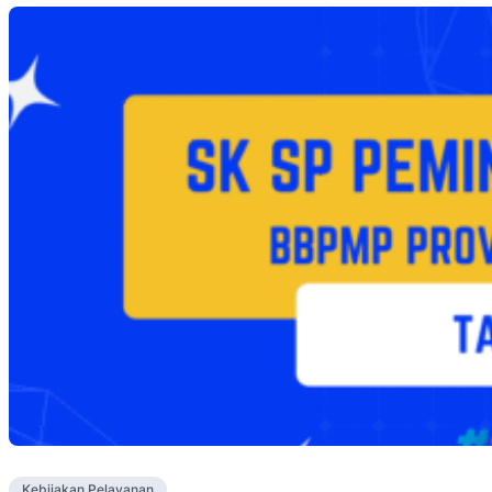
Kebijakan Pelayanan