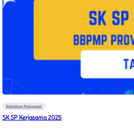
Kebijakan Pelayanan
SK SP Kerjasama 2025