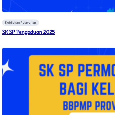
Kebijakan Pelayanan
SK SP Pengaduan 2025